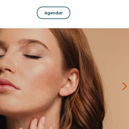
Agendar