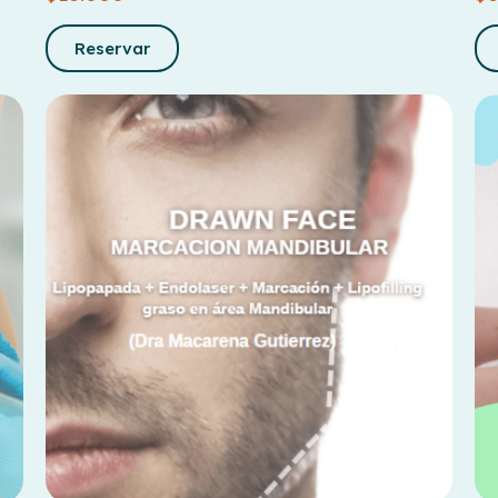
Reservar