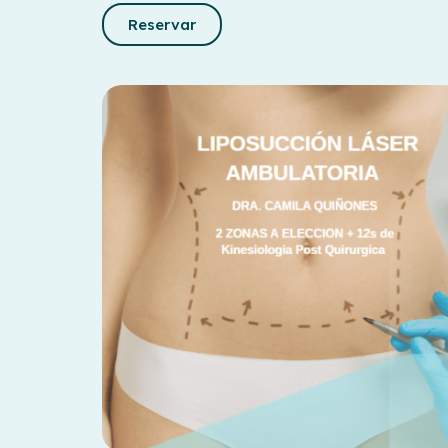
Reservar