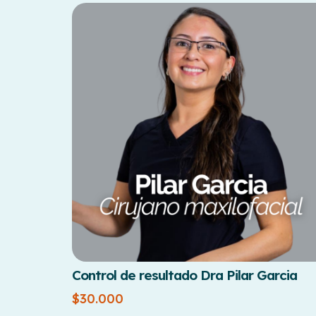
Control de resultado Dra Pilar Garcia
$
30.000