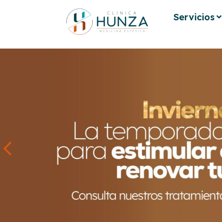
Servicios