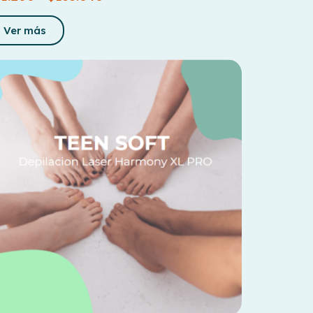
Ver más