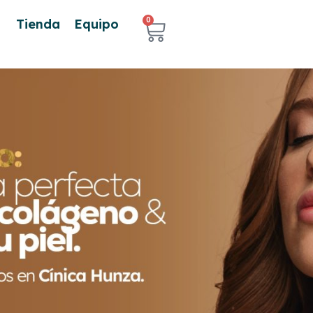
0
Tienda
Equipo