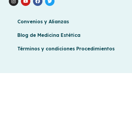
Convenios y Alianzas
Blog de Medicina Estética
Términos y condiciones Procedimientos