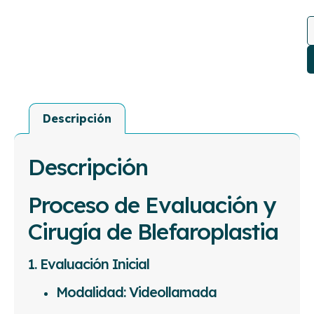
Descripción
Descripción
Proceso de Evaluación y
Cirugía de Blefaroplastia
1. Evaluación Inicial
Modalidad: Videollamada