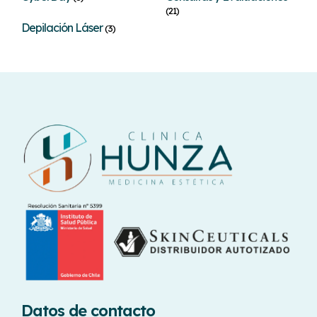
(21)
Depilación Láser
(3)
Datos de contacto