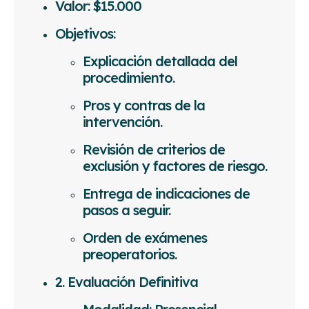
Valor: $15.000
Objetivos:
Explicación detallada del
procedimiento.
Pros y contras de la
intervención.
Revisión de criterios de
exclusión y factores de riesgo.
Entrega de indicaciones de
pasos a seguir.
Orden de exámenes
preoperatorios.
2. Evaluación Definitiva