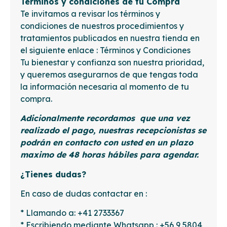
Términos y condiciones de tu Compra
Te invitamos a revisar los términos y
condiciones de nuestros procedimientos y
tratamientos publicados en nuestra tienda en
el siguiente enlace :
Términos y Condiciones
Tu bienestar y confianza son nuestra prioridad,
y queremos asegurarnos de que tengas toda
la información necesaria al momento de tu
compra.
Adicionalmente recordamos que una vez
realizado el pago, nuestras recepcionistas se
podrán en contacto con usted en un plazo
maximo de 48 horas hábiles para agendar.
¿Tienes dudas?
En caso de dudas contactar en :
* Llamando a: +41 2733367
* Escribiendo mediante Whatsapp : +56 9 5804