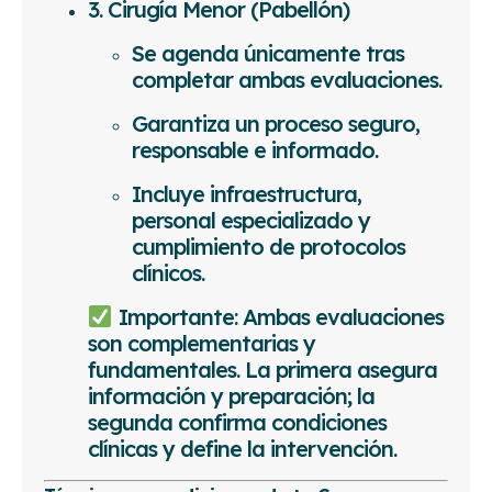
3. Cirugía Menor (Pabellón)
Se agenda únicamente tras
completar ambas evaluaciones.
Garantiza un proceso seguro,
responsable e informado.
Incluye infraestructura,
personal especializado y
cumplimiento de protocolos
clínicos.
Importante: Ambas evaluaciones
son complementarias y
fundamentales. La primera asegura
información y preparación; la
segunda confirma condiciones
clínicas y define la intervención.