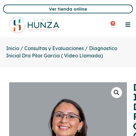
Ver tienda online
0
Inicio
/
Consultas y Evaluaciones
/ Diagnostico
Inicial Dra Pilar Garcia ( Video Llamada)