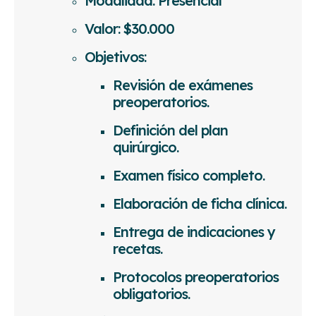
Modalidad: Presencial
Valor: $30.000
Objetivos:
Revisión de exámenes
preoperatorios.
Definición del plan
quirúrgico.
Examen físico completo.
Elaboración de ficha clínica.
Entrega de indicaciones y
recetas.
Protocolos preoperatorios
obligatorios.