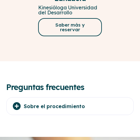
Kinesióloga Universidad
del Desarrollo
Saber más y
reservar
Preguntas frecuentes
Sobre el procedimiento