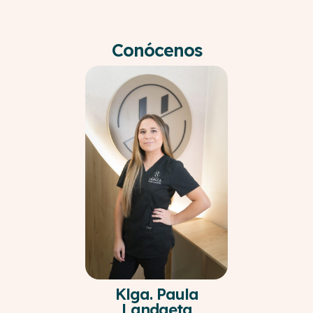
Conócenos
Klga. Paula
Landaeta