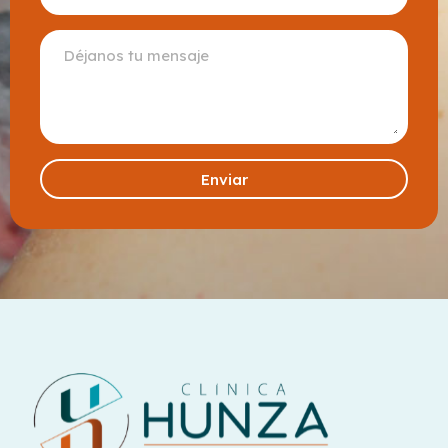
Enviar