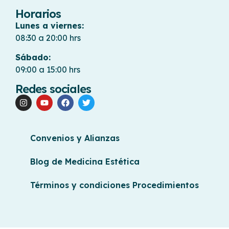
Horarios
Lunes a viernes:
08:30 a 20:00 hrs
Sábado:
09:00 a 15:00 hrs
Redes sociales
Convenios y Alianzas
Blog de Medicina Estética
Términos y condiciones Procedimientos