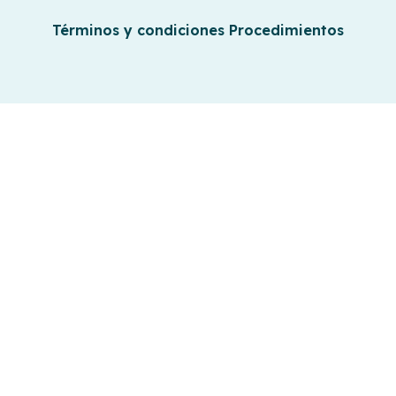
Términos y condiciones Procedimientos