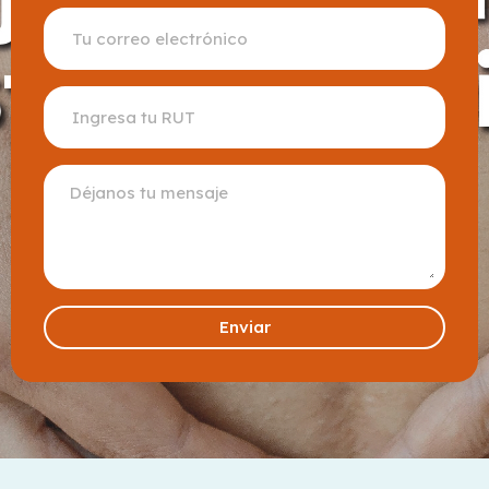
Enviar