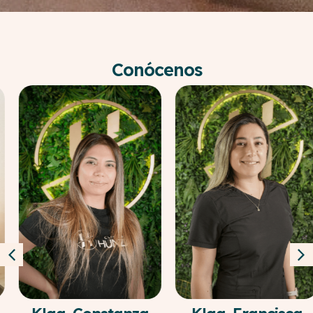
Conócenos