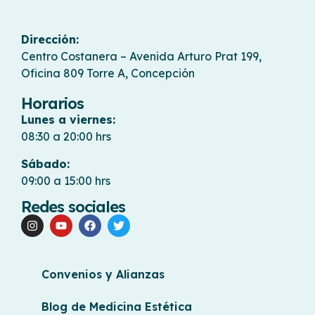
Dirección:
Centro Costanera – Avenida Arturo Prat 199,
Oficina 809 Torre A, Concepción
Horarios
Lunes a viernes:
08:30 a 20:00 hrs
Sábado:
09:00 a 15:00 hrs
Redes sociales
Convenios y Alianzas
Blog de Medicina Estética