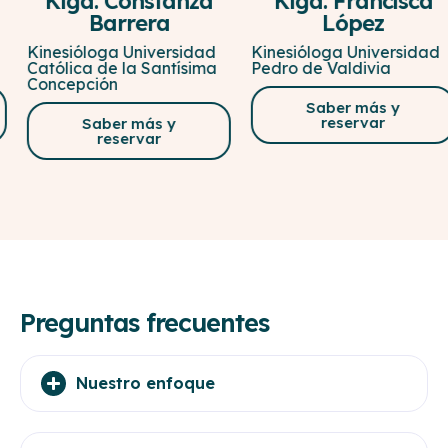
Klga. Constanza
Klga. Francisca
Barrera
López
Kinesióloga Universidad
Kinesióloga Universidad
Católica de la Santísima
Pedro de Valdivia
Concepción
Saber más y
reservar
Saber más y
reservar
Preguntas frecuentes
Nuestro enfoque