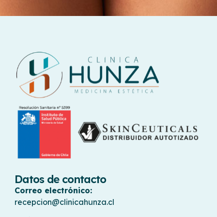
Datos de contacto
Correo electrónico:
recepcion@clinicahunza.cl