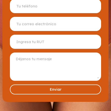
Enviar