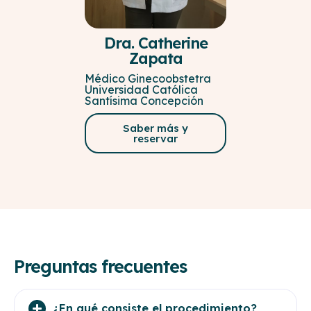
Dra. Catherine
Zapata
Médico Ginecoobstetra
Universidad Católica
Santísima Concepción
Saber más y
reservar
Preguntas frecuentes
¿En qué consiste el procedimiento?