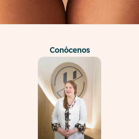
Conócenos