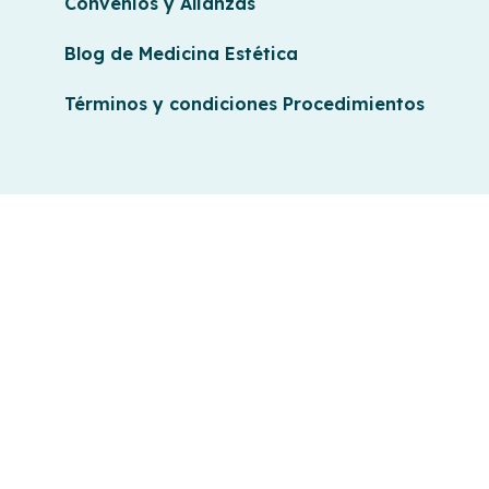
Convenios y Alianzas
Blog de Medicina Estética
Términos y condiciones Procedimientos