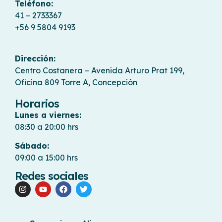
Teléfono:
41 – 2733367
+56 9 5804 9193
Dirección:
Centro Costanera – Avenida Arturo Prat 199,
Oficina 809 Torre A, Concepción
Horarios
Lunes a viernes:
08:30 a 20:00 hrs
Sábado:
09:00 a 15:00 hrs
Redes sociales